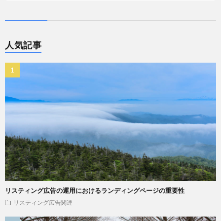
人気記事
リスティング広告の運用におけるランディングページの重要性
リスティング広告関連