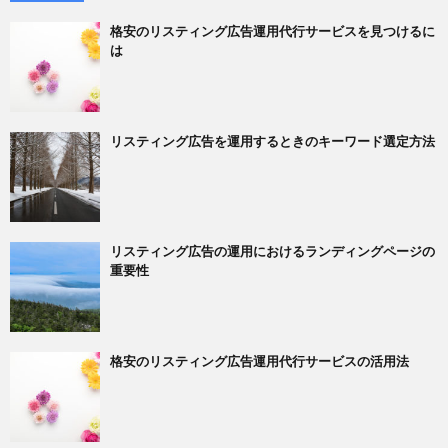
格安のリスティング広告運用代行サービスを見つけるに
は
リスティング広告を運用するときのキーワード選定方法
リスティング広告の運用におけるランディングページの
重要性
格安のリスティング広告運用代行サービスの活用法