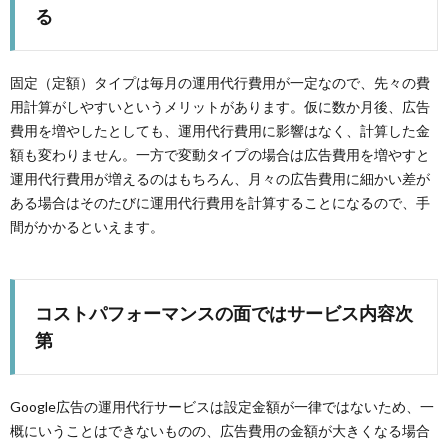
る
固定（定額）タイプは毎月の運用代行費用が一定なので、先々の費
用計算がしやすいというメリットがあります。仮に数か月後、広告
費用を増やしたとしても、運用代行費用に影響はなく、計算した金
額も変わりません。一方で変動タイプの場合は広告費用を増やすと
運用代行費用が増えるのはもちろん、月々の広告費用に細かい差が
ある場合はそのたびに運用代行費用を計算することになるので、手
間がかかるといえます。
コストパフォーマンスの面ではサービス内容次
第
Google広告の運用代行サービスは設定金額が一律ではないため、一
概にいうことはできないものの、広告費用の金額が大きくなる場合