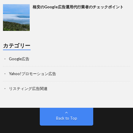
格安のGoogle広告運用代行業者のチェックポイント
カテゴリー
Google広告
Yahoo!プロモーション広告
リスティング広告関連
Back to Top