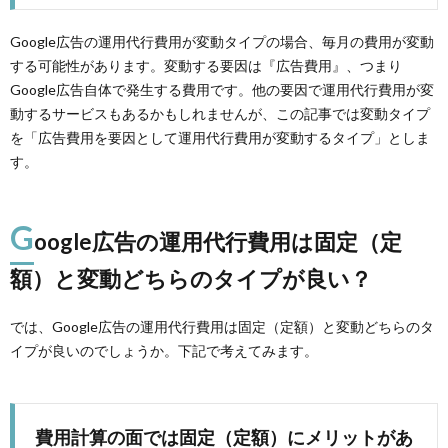
Google広告の運用代行費用が変動タイプの場合、毎月の費用が変動
する可能性があります。変動する要因は『広告費用』、つまり
Google広告自体で発生する費用です。他の要因で運用代行費用が変
動するサービスもあるかもしれませんが、この記事では変動タイプ
を「広告費用を要因として運用代行費用が変動するタイプ」としま
す。
G
oogle広告の運用代行費用は固定（定
額）と変動どちらのタイプが良い？
では、Google広告の運用代行費用は固定（定額）と変動どちらのタ
イプが良いのでしょうか。下記で考えてみます。
費用計算の面では固定（定額）にメリットがあ