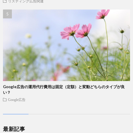
リスティング広告関連
Google広告の運用代行費用は固定（定額）と変動どちらのタイプが良
い？
Google広告
最新記事