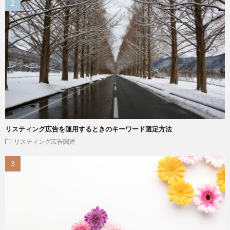
リスティング広告を運用するときのキーワード選定方法
リスティング広告関連