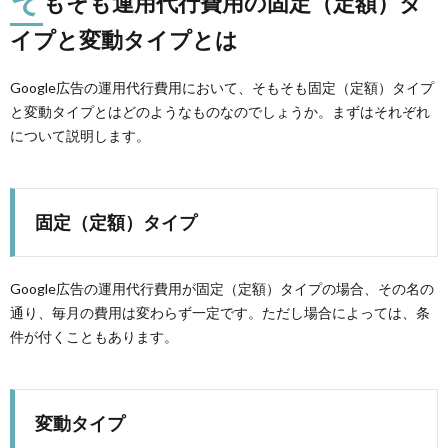
もそも運用代行費用の固定（定額）タ
イプと変動タイプとは
Google広告の運用代行費用において、そもそも固定（定額）タイプ
と変動タイプとはどのようなものなのでしょうか。まずはそれぞれ
について説明します。
固定（定額）タイプ
Google広告の運用代行費用が固定（定額）タイプの場合、その名の
通り、毎月の費用は変わらず一定です。ただし場合によっては、条
件が付くこともあります。
変動タイプ