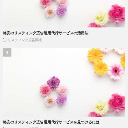
格安のリスティング広告運用代行サービスの活用法
リスティング広告関連
格安のリスティング広告運用代行サービスを見つけるには